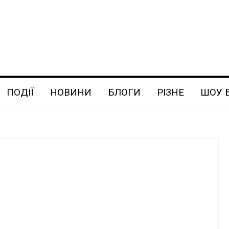
ПОДІЇ
НОВИНИ
БЛОГИ
РІЗНЕ
ШОУ 