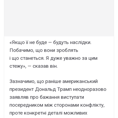
«Якщо її не буде — будуть наслідки.
Побачимо, що вони зроблять
і що станеться. Я дуже уважно за цим
стежу», — сказав він.
Зазначимо, що раніше американський
президент Дональд Трамп неодноразово
заявляв про бажання виступати
посередником між сторонами конфлікту,
проте конкретні деталі можливих