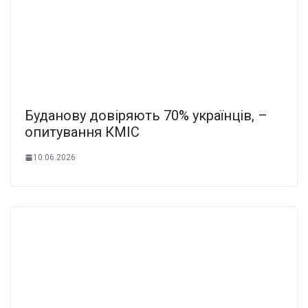
Буданову довіряють 70% українців, –
опитування КМІС
10.06.2026