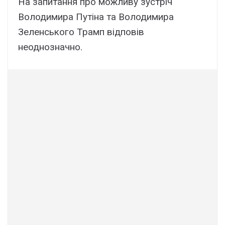
На запитання про можливу зустріч
Володимира Путіна та Володимира
Зеленського Трамп відповів
неоднозначно.