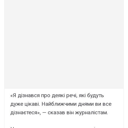
«Я дізнався про деякі речі, які будуть
дуже цікаві. Найближчими днями ви все
дізнаєтеся», — сказав він журналістам.