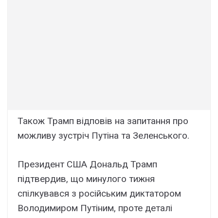
Також Трамп відповів на запитання про
можливу зустріч Путіна та Зеленського.
Президент США Дональд Трамп
підтвердив, що минулого тижня
спілкувався з російським диктатором
Володимиром Путіним, проте деталі