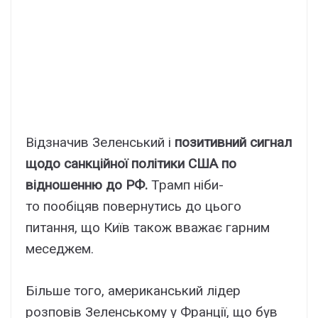
Відзначив Зеленський і
позитивний сигнал
щодо санкційної політики США по
відношенню до РФ.
Трамп ніби-
то пообіцяв повернутись до цього
питання, що Київ також вважає гарним
меседжем.
Більше того, американський лідер
розповів Зеленському у Франції, що був