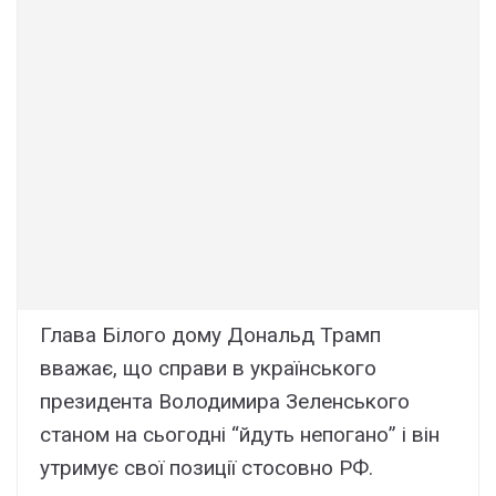
Глава Білого дому Дональд Трамп
вважає, що справи в українського
президента Володимира Зеленського
станом на сьогодні “йдуть непогано” і він
утримує свої позиції стосовно РФ.