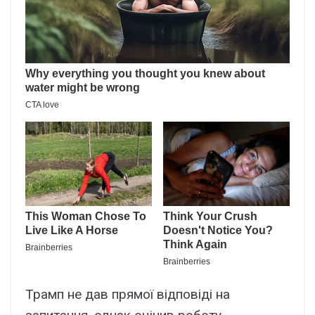
Трамп не дав прямої відповіді на