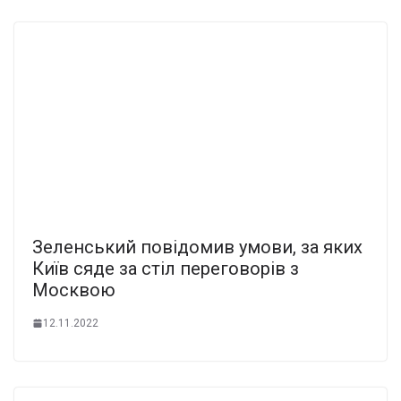
Зеленський повідомив умови, за яких
Київ сяде за стіл переговорів з
Москвою
12.11.2022