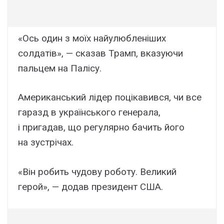
«Ось один з моїх найулюбленіших
солдатів», — сказав Трамп, вказуючи
пальцем на Палісу.
Американський лідер поцікавився, чи все
гаразд в українського генерала,
і пригадав, що регулярно бачить його
на зустрічах.
«Він робить чудову роботу. Великий
герой», — додав президент США.