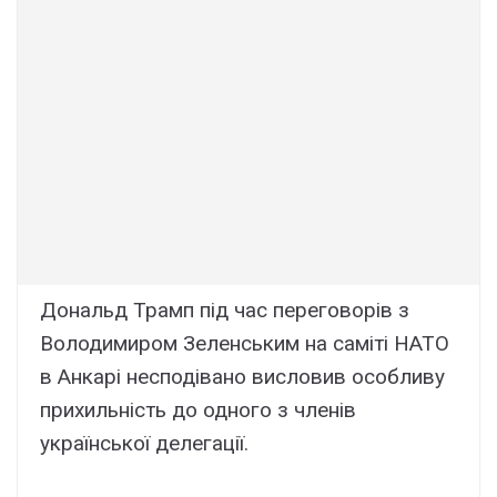
Дональд Трамп під час переговорів з
Володимиром Зеленським на саміті НАТО
в Анкарі несподівано висловив особливу
прихильність до одного з членів
української делегації.