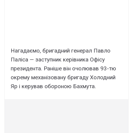
Нагадаємо, бригадний генерал Павло
Паліса — заступник керівника Офісу
президента. Раніше він очолював 93-тю
окрему механізовану бригаду Холодний
Яр і керував обороною Бахмута.