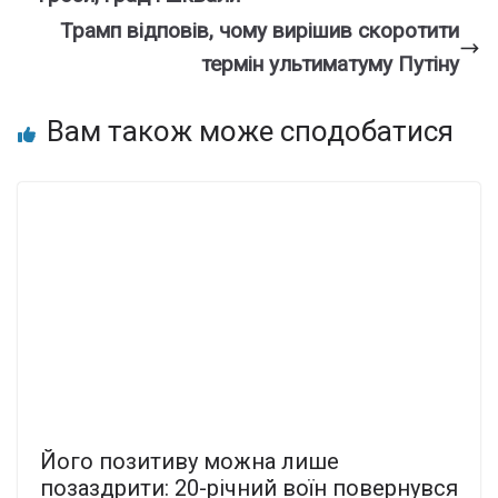
Трамп відповів, чому вирішив скоротити
термін ультиматуму Путіну
Вам також може сподобатися
Його позитиву можна лише
позаздрити: 20-річний воїн повернувся