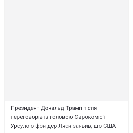
Президент Дональд Трамп після
переговорів із головою Єврокомісії
Урсулою фон дер Ляєн заявив, що США