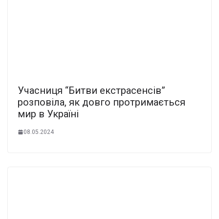
Учасниця “Битви екстрасенсів”
розповіла, як довго протримається
мир в Україні
08.05.2024