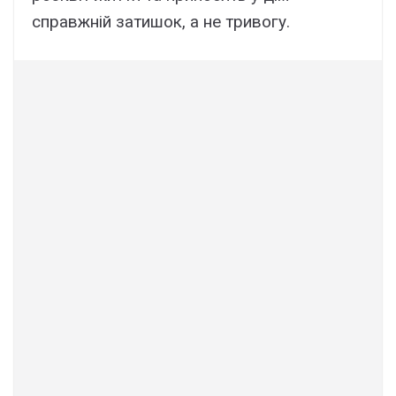
справжній затишок, а не тривогу.