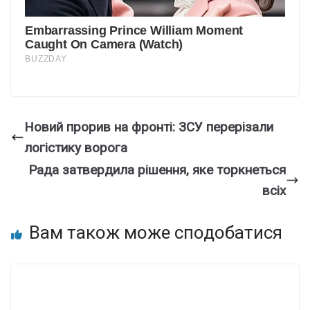
Новий прорив на фронті: ЗСУ перерізали
логістику ворога
Рада затвердила рішення, яке торкнеться
всіх
Вам також може сподобатися