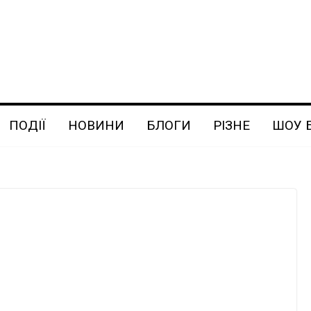
ПОДІЇ
НОВИНИ
БЛОГИ
РІЗНЕ
ШОУ 