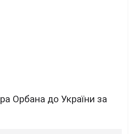
ора Орбана до України за