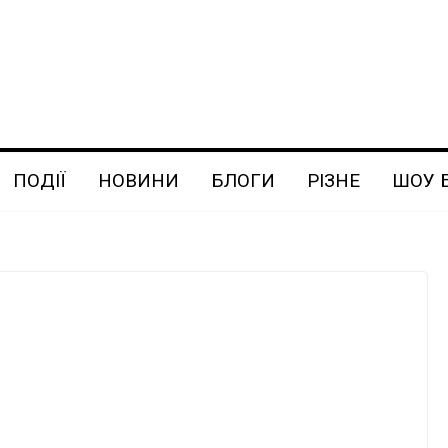
ПОДІЇ
НОВИНИ
БЛОГИ
РІЗНЕ
ШОУ 