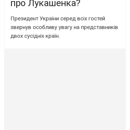
про Лукашенка?
Президент України серед всіх гостей
звернув особливу увагу на представників
двох сусідніх країн.