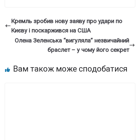
Кремль зробив нову заяву про удари по
Києву і поскаржився на США
Олена Зеленська “вигуляла” незвичайний
браслет – у чому його секрет
Вам також може сподобатися