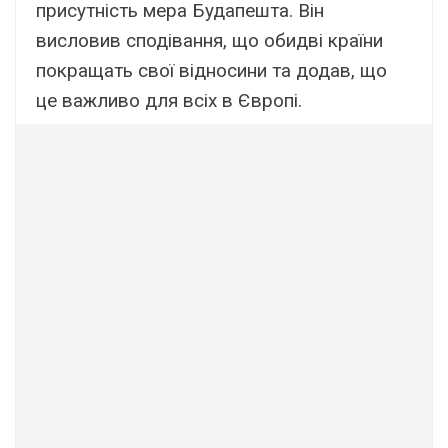
присутність мера Будапешта. Він
висловив сподівання, що обидві країни
покращать свої відносини та додав, що
це важливо для всіх в Європі.