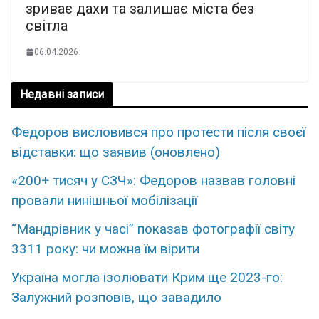
зриває дахи та залишає міста без
світла
06.04.2026
Недавні записи
Федоров висловився про протести після своєї
відставки: що заявив (оновлено)
«200+ тисяч у СЗЧ»: Федоров назвав головні
провали нинішньої мобілізації
“Мандрівник у часі” показав фотографії світу
3311 року: чи можна їм вірити
Україна могла ізолювати Крим ще 2023-го:
Залужний розповів, що завадило