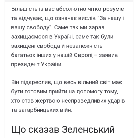
Більшість із вас абсолютно чітко розуміє
та відчуває, що означає вислів “За нашу і
вашу свободу”. Саме так ми зараз
захищаємося в Україні, саме так були
захищені свобода й незалежність
багатьох інших у нашій Європі,– заявив
президент України.
Він підкреслив, що весь вільний світ має
бути готовим прийти на допомогу тому,
хто став жертвою несправедливих ударів
та загарбницьких війн.
Що сказав Зеленський