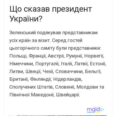
Що сказав президент
України?
Зеленський подякував представникам
усіх країн за візит. Серед гостей
цьогорічного саміту були представники:
Польщі, Франції, Австрії, Румунії, Норвегії,
Німеччини, Португалії, Італії, Латвії, Естонії,
Литви, Швеції, Чехії, Словаччини, Бельгії,
Британії, Фінляндії, Нідерландів,
Сполучених Штатів, Словенії, Молдови та
Північної Македонії, Швейцарії.