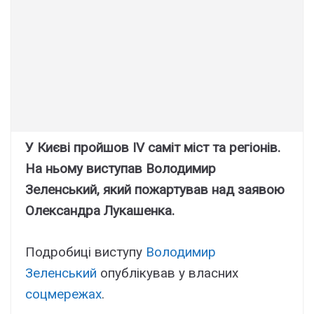
У Києві пройшов IV саміт міст та регіонів.
На ньому виступав Володимир
Зеленський, який пожартував над заявою
Олександра Лукашенка.
Подробиці виступу
Володимир
Зеленський
опублікував у власних
соцмережах
.