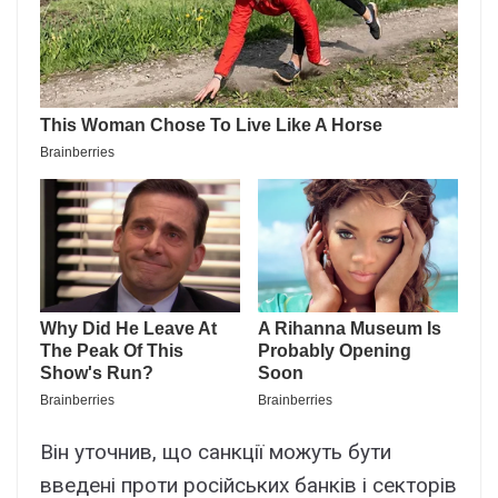
Він уточнив, що санкції можуть бути
введені проти російських банків і секторів