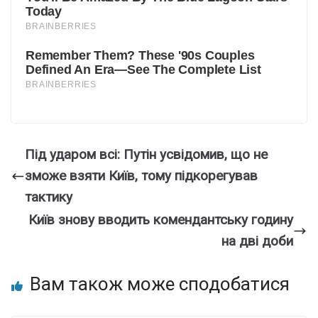
Під ударом всі: Путін усвідомив, що не
зможе взяти Київ, тому підкорегував
тактику
Київ знову вводить комендантську годину
на дві доби
Вам також може сподобатися