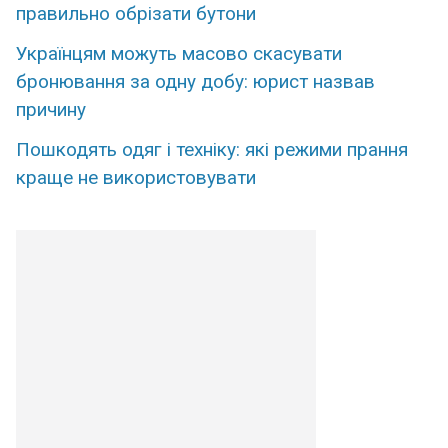
правильно обрізати бутони
Українцям можуть масово скасувати
бронювання за одну добу: юрист назвав
причину
Пошкодять одяг і техніку: які режими прання
краще не використовувати