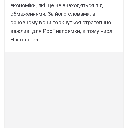
економіки, які ще не знаходяться під
обмеженнями. За його словами, в
основному вони торкнуться стратегічно
важливі для Росії напрямки, в тому числі
Нафта і газ.