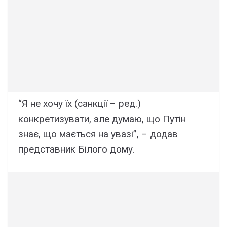
“Я не хочу їх (санкції – ред.)
конкретизувати, але думаю, що Путін
знає, що мається на увазі”, – додав
представник Білого дому.