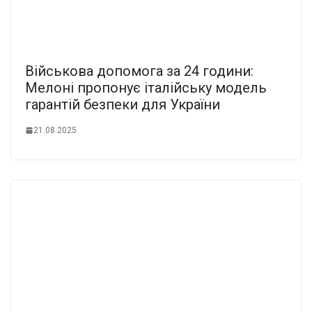
Військова допомога за 24 години:
Мелоні пропонує італійську модель
гарантій безпеки для України
21.08.2025