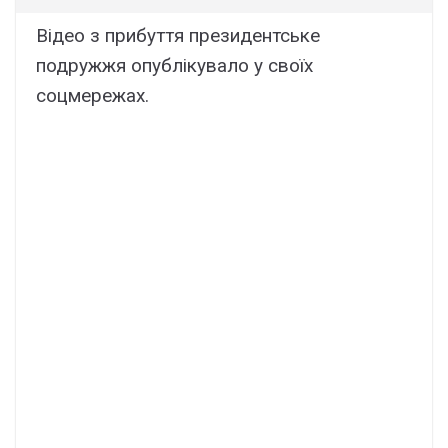
Відео з прибуття президентське
подружжя опублікувало у своїх
соцмережах.