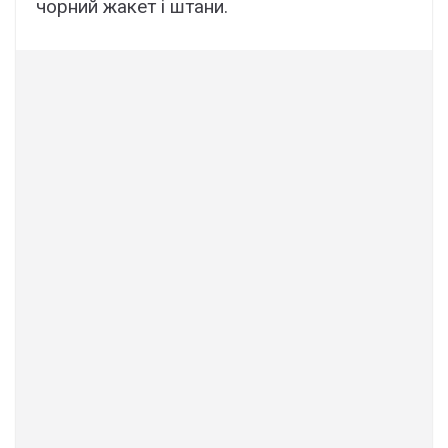
чорний жакет і штани.