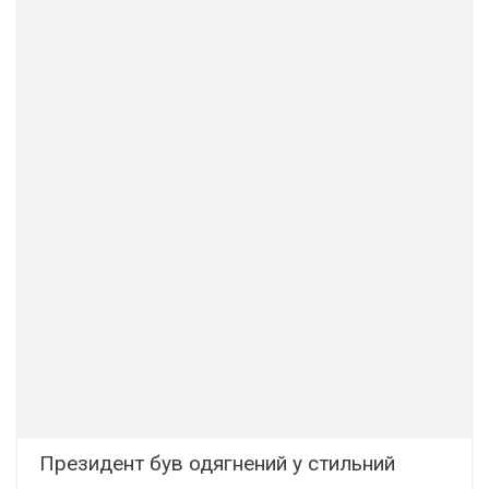
Президент був одягнений у стильний