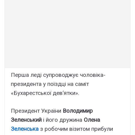
Перша леді супроводжує чоловіка-
президента у поїздці на саміт
«Бухарестської дев’ятки».
Президент України
Володимир
Зеленський
і його дружина
Олена
Зеленська
з робочим візитом прибули