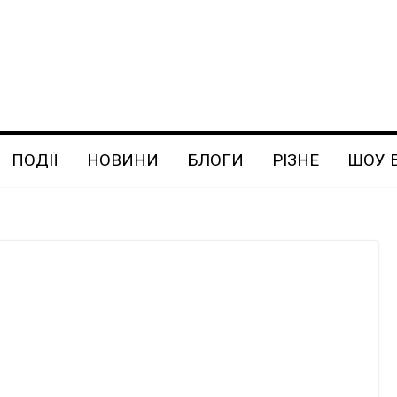
ПОДІЇ
НОВИНИ
БЛОГИ
РІЗНЕ
ШОУ 