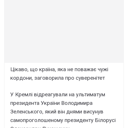
Цікаво, що країна, яка не поважає чужі
кордони, заговорила про суверенітет
У Кремлі відреагували на ультиматум
президента України Володимира
Зеленського, який він днями висунув
самопроголошеному президенту Білорусі