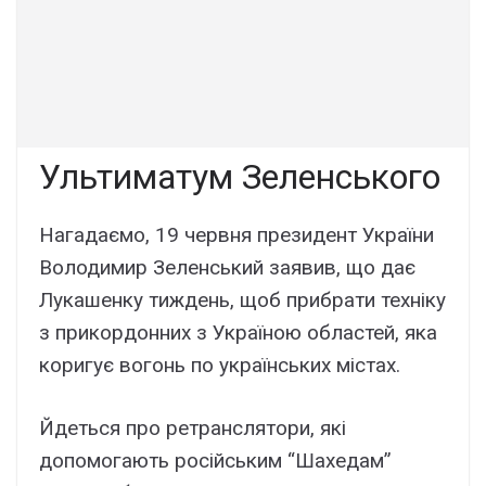
Ультиматум Зеленського
Нагадаємо, 19 червня президент України
Володимир Зеленський заявив, що дає
Лукашенку тиждень, щоб прибрати техніку
з прикордонних з Україною областей, яка
коригує вогонь по українських містах.
Йдеться про ретранслятори, які
допомогають російським “Шахедам”