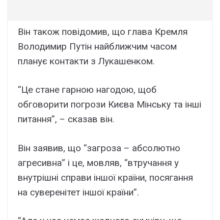
Він також повідомив, що глава Кремля
Володимир Путін найближчим часом
планує контакти з Лукашенком.
“Це стане гарною нагодою, щоб
обговорити погрози Києва Мінську та інші
питання”, – сказав він.
Він заявив, що “загроза – абсолютно
агресивна” і це, мовляв, “втручання у
внутрішні справи іншої країни, посягання
на суверенітет іншої країни”.