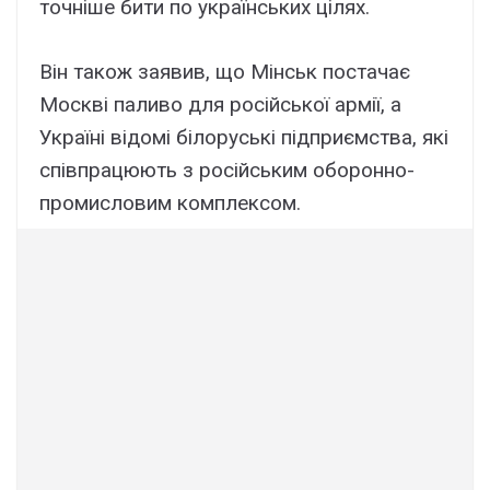
точніше бити по українських цілях.
Він також заявив, що Мінськ постачає
Москві паливо для російської армії, а
Україні відомі білоруські підприємства, які
співпрацюють з російським оборонно-
промисловим комплексом.