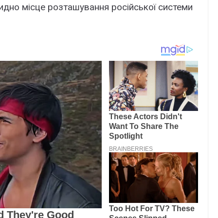
 видно місце розташування російської системи