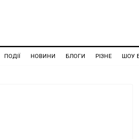
ПОДІЇ
НОВИНИ
БЛОГИ
РІЗНЕ
ШОУ 