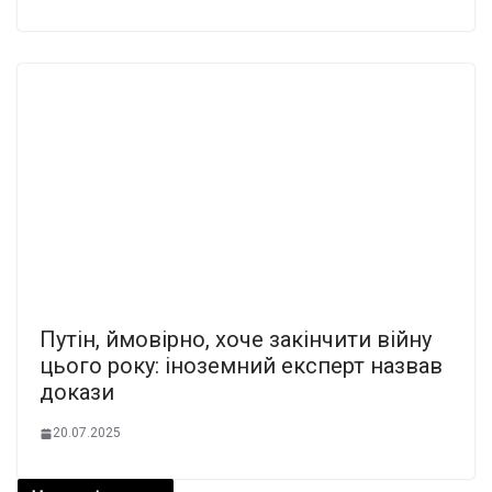
Путін, ймовірно, хоче закінчити війну
цього року: іноземний експерт назвав
докази
20.07.2025