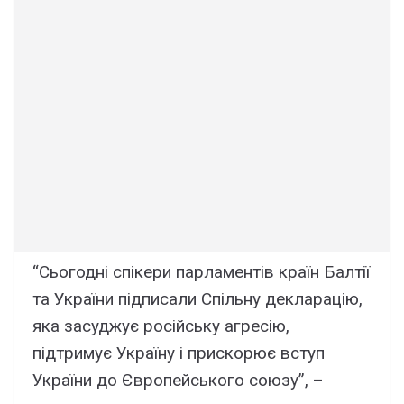
“Сьогодні спікери парламентів країн Балтії
та України підписали Спільну декларацію,
яка засуджує російську агресію,
підтримує Україну і прискорює вступ
України до Європейського союзу”, –