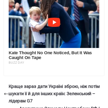
Краще зараз дати Україні зброю, ніж потім
шукати її й для інших країн: Зеленський –
лідерам G7