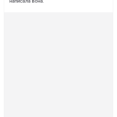
написала вона.