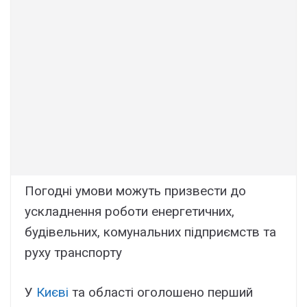
Погодні умови можуть призвести до
ускладнення роботи енергетичних,
будівельних, комунальних підприємств та
руху транспорту
У
Києві
та області оголошено перший