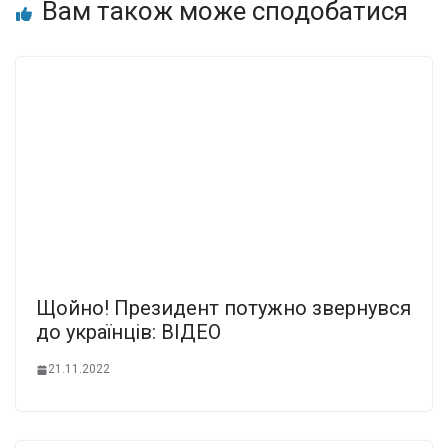
Вам також може сподобатися
Щойно! Президент потужно звернувся
до українців: ВІДЕО
21.11.2022