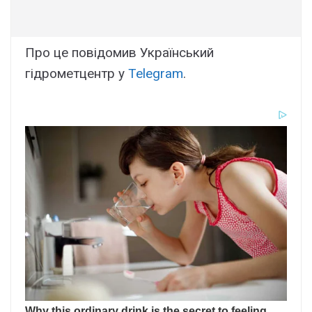
Про це повідомив Український
гідрометцентр у
Telegram
.