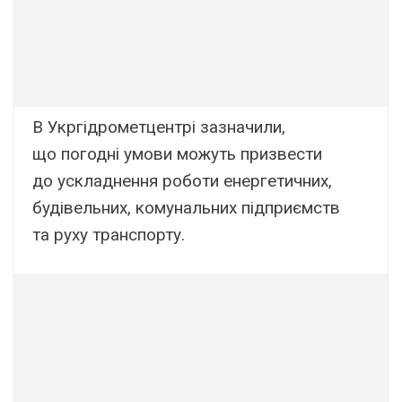
В Укргідрометцентрі зазначили,
що погодні умови можуть призвести
до ускладнення роботи енергетичних,
будівельних, комунальних підприємств
та руху транспорту.