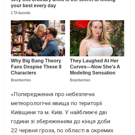
«Попередження про небезпечні
метеорологічні явища по території
Київщини та м. Київ. У найближчі дві
години зі збереженням до кінця доби
22 червня гроза, по області в окремих