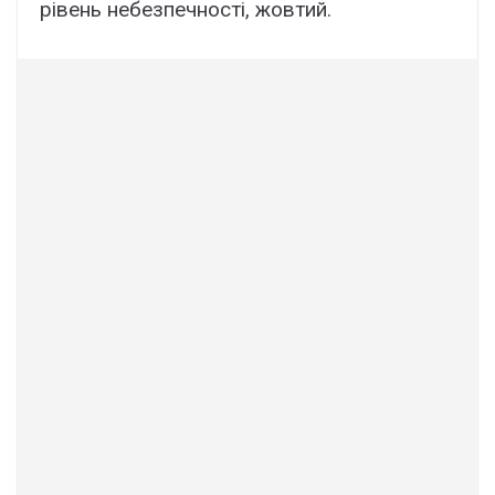
рівень небезпечності, жовтий.