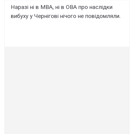
Наразі ні в МВА, ні в ОВА про наслідки
вибуху у Чернігові нічого не повідомляли.