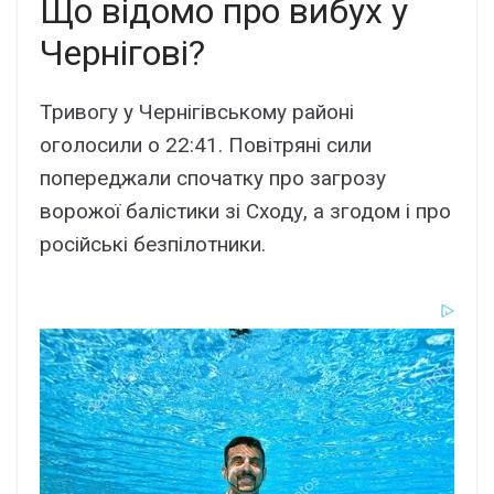
Що відомо про вибух у
Чернігові?
Тривогу у Чернігівському районі
оголосили о 22:41. Повітряні сили
попереджали спочатку про загрозу
ворожої балістики зі Сходу, а згодом і про
російські безпілотники.