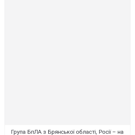
Група БпЛА з Брянської області, Росії – на