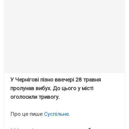
У Чернігові пізно ввечері 28 травня
пролунав вибух. До цього у місті
оголосили тривогу.
Про це пише
Суспільне
.