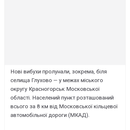
Нові вибухи пролунали, зокрема, біля
селища Глухово — у межах міського
округу Красногорськ Московської
області. Населений пункт розташований
всього за 8 км від Московської кільцевої
автомобільної дороги (МКАД).