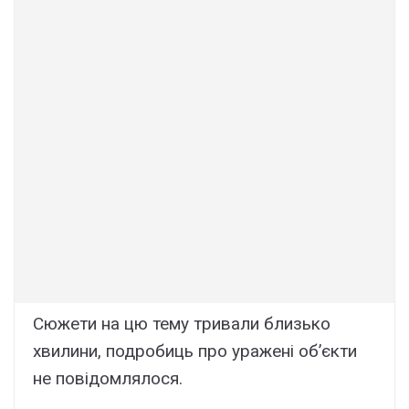
Сюжети на цю тему тривали близько
хвилини, подробиць про уражені об’єкти
не повідомлялося.