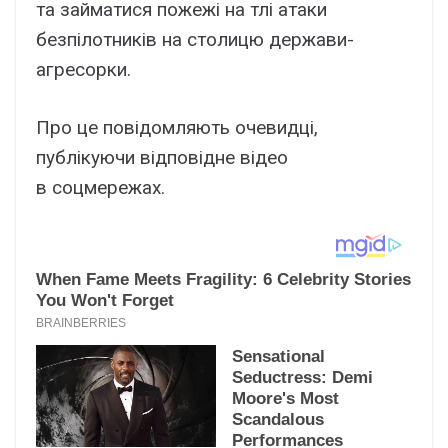
та займатися пожежі на тлі атаки
безпілотників на столицю держави-
агресорки.
Про це повідомляють очевидці,
публікуючи відповідне відео
в соцмережах.