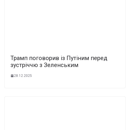
Трамп поговорив із Путіним перед
зустріччю з Зеленським
28.12.2025