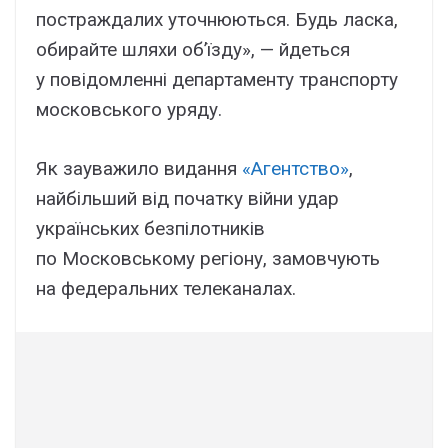
постраждалих уточнюються. Будь ласка,
обирайте шляхи об’їзду», — йдеться
у повідомленні департаменту транспорту
московського уряду.
Як зауважило видання
«Агентство»
,
найбільший від початку війни удар
українських безпілотників
по Московському регіону, замовчують
на федеральних телеканалах.