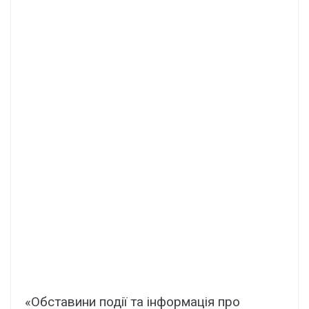
«Обставини події та інформація про