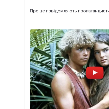
Про це повідомляють пропагандисти