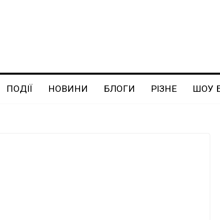
ПОДІЇ
НОВИНИ
БЛОГИ
РІЗНЕ
ШОУ 