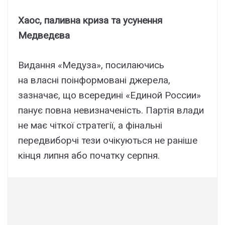
Хаос, паливна криза та усунення
Медведєва
Видання «Медуза», посилаючись
на власні поінформовані джерела,
зазначає, що всередині «Единой России»
панує повна невизначеність. Партія влади
не має чіткої стратегії, а фінальні
передвиборчі тези очікуються не раніше
кінця липня або початку серпня.