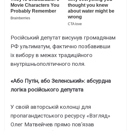
Російський депутат висунув громадянам
РФ ультиматум, фактично позбавивши
їх вибору в межах традиційного
внутрішньополітичного поля.
«Або Путін, або Зеленський»: абсурдна
логіка російського депутата
У своїй авторській колонці для
пропагандистського ресурсу «Взгляд»
Олег Матвейчев прямо пов’язав