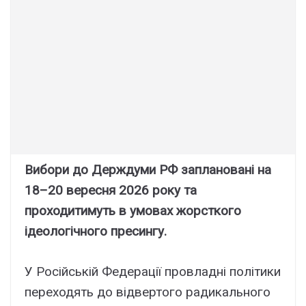
Вибори до Держдуми РФ заплановані на
18–20 вересня 2026 року та
проходитимуть в умовах жорсткого
ідеологічного пресингу.
У Російській Федерації провладні політики
переходять до відвертого радикального