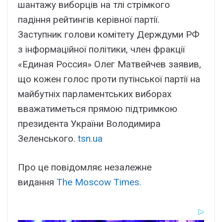
шантажу виборців на тлі стрімкого
падіння рейтингів керівної партії.
Заступник голови комітету Держдуми РФ
з інформаційної політики, член фракції
«Единая Россия» Олег Матвейчев заявив,
що кожен голос проти путінської партії на
майбутніх парламентських виборах
вважатиметься прямою підтримкою
президента України Володимира
Зеленського.
tsn.ua
Про це повідомляє незалежне
видання
The Moscow Times.