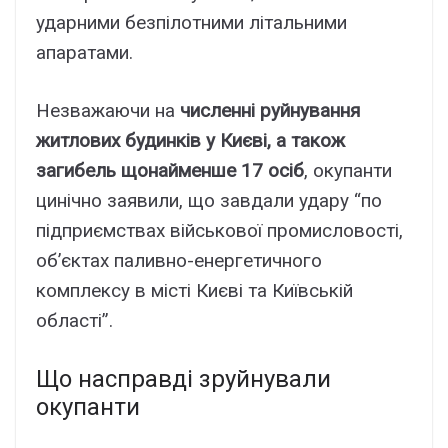
ударними безпілотними літальними
апаратами.
Незважаючи на
численні руйнування
житлових будинків у Києві, а також
загибель щонайменше 17 осіб
, окупанти
цинічно заявили, що завдали удару “по
підприємствах військової промисловості,
об’єктах паливно-енергетичного
комплексу в місті Києві та Київській
області”.
Що насправді зруйнували
окупанти