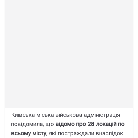
Київська міська військова адміністрація
повідомила, що
відомо про 28 локацій по
всьому місту
, які постраждали внаслідок