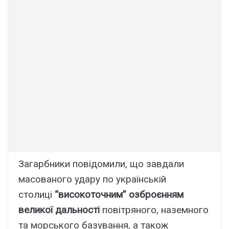
Загарбники повідомили, що завдали
масованого удару по українській
столиці
“високоточним” озброєнням
великої дальності
повітряного, наземного
та морського базування, а також