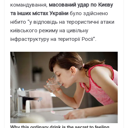
командування,
масований удар по Києву
та інших містах України
було здійснено
нібито “у відповідь на терористичні атаки
київського режиму на цивільну
інфраструктуру на території Росії”.