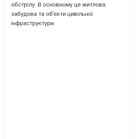
обстрілу. В основному це житлова
забудова та об’єкти цивільної
інфраструктури.