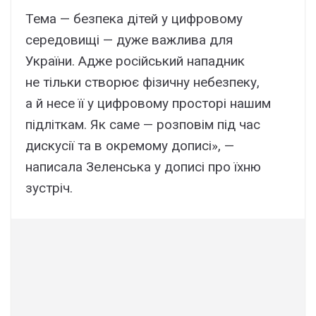
Тема — безпека дітей у цифровому
середовищі — дуже важлива для
України.
Адже російський нападник
не тільки створює фізичну небезпеку,
а й несе її у цифровому просторі нашим
підліткам. Як саме — розповім під час
дискусії та в окремому дописі», —
написала Зеленська у дописі про їхню
зустріч.