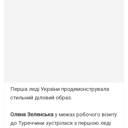
Перша леді України продемонструвала
стильний діловий образ.
Олена Зеленська
у межах робочого візиту
до Туреччини зустрілася з першою леді