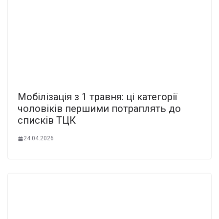
Мобілізація з 1 травня: ці категорії
чоловіків першими потраплять до
списків ТЦК
24.04.2026