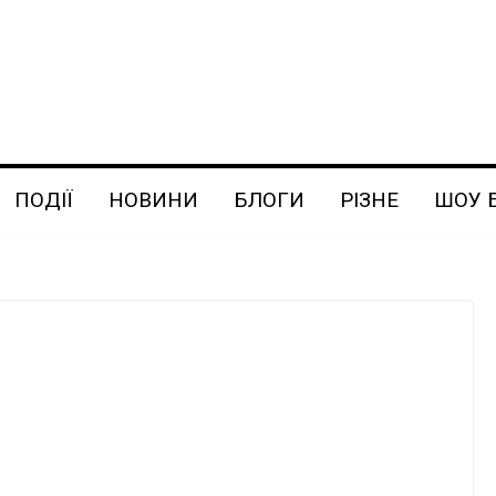
ПОДІЇ
НОВИНИ
БЛОГИ
РІЗНЕ
ШОУ 