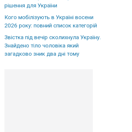
рішення для України
Кого мобілізують в Україні восени
2026 року: повний список категорій
Звістка під вечір сколихнула Україну.
Знайдено тіло чоловіка який
загадково зник два дні тому