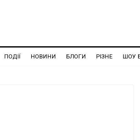
ПОДІЇ
НОВИНИ
БЛОГИ
РІЗНЕ
ШОУ 