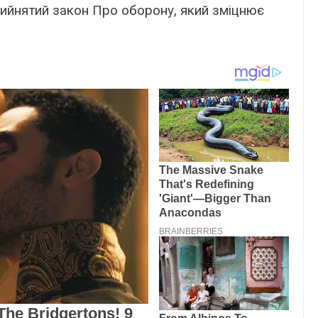
рийнятий закон Про оборону, який зміцнює