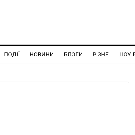
ПОДІЇ
НОВИНИ
БЛОГИ
РІЗНЕ
ШОУ 