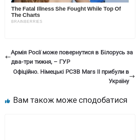
Армія Росії може повернутися в Білорусь за
два-три тижня, – ГУР
Офіційно. Німецькі РСЗВ Mars II прибули в
Україну
Вам також може сподобатися