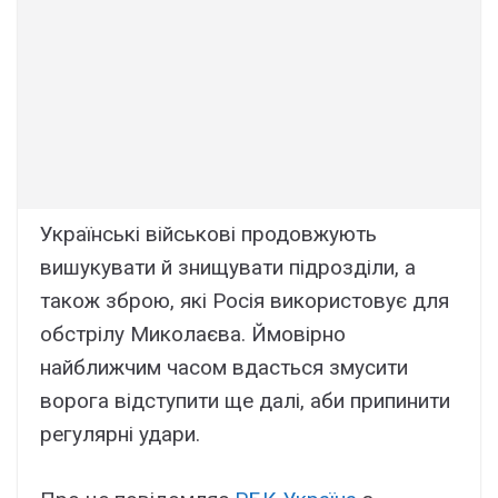
Українські військові продовжують
вишукувати й знищувати підрозділи, а
також зброю, які Росія використовує для
обстрілу Миколаєва. Ймовірно
найближчим часом вдасться змусити
ворога відступити ще далі, аби припинити
регулярні удари.