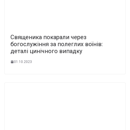
Священика покарали через
богослужіння за полеглих воїнів:
деталі цинічного випадку
01.10.2023