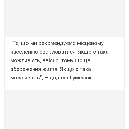
“Те, що ми рекомендуємо місцевому
населенню евакуюватися, якщо є така
можливість, звісно, тому що це
збереження життя. Якщо є така
можливість”, – додала Гуменюк.