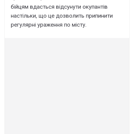
бійцям вдасться відсунути окупантів
настільки, що це дозволить припинити
регулярні ураження по місту.