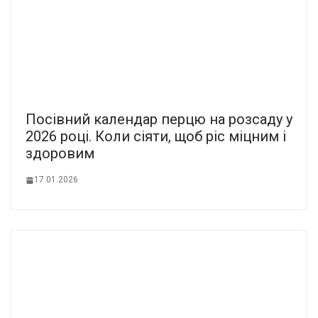
Посівний календар перцю на розсаду у
2026 році. Коли сіяти, щоб ріс міцним і
здоровим
17.01.2026