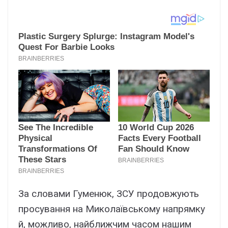
За словами Гуменюк, ЗСУ продовжують
просування на Миколаївському напрямку
й, можливо, найближчим часом нашим