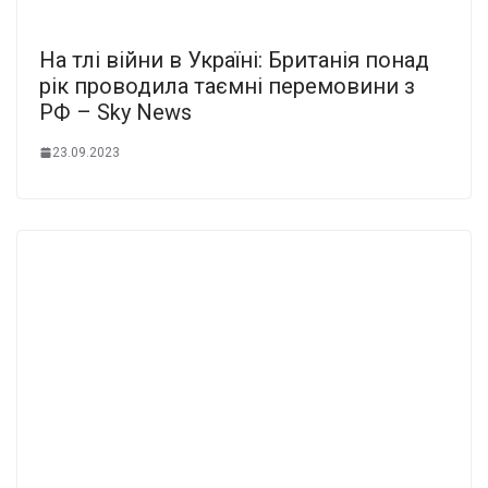
На тлі війни в Україні: Британія понад
рік проводила таємні перемовини з
РФ – Sky News
23.09.2023