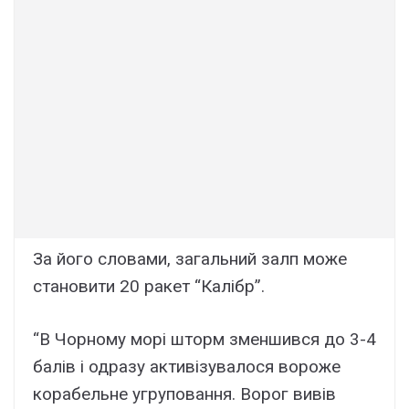
За його словами, загальний залп може
становити 20 ракет “Калібр”.
“В Чорному морі шторм зменшився до 3-4
балів і одразу активізувалося вороже
корабельне угруповання. Ворог вивів