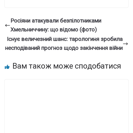
Росіяни атакували безпілотниками
Хмельниччину: що відомо (фото)
Існує величезний шанс: тарологиня зробила
несподіваний прогноз щодо закінчення війни
Вам також може сподобатися