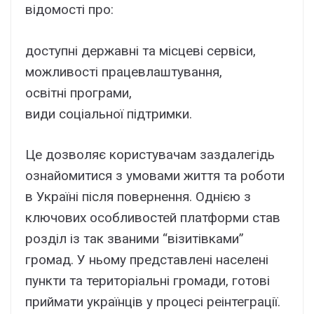
відомості про:
доступні державні та місцеві сервіси,
можливості працевлаштування,
освітні програми,
види соціальної підтримки.
Це дозволяє користувачам заздалегідь
ознайомитися з умовами життя та роботи
в Україні після повернення. Однією з
ключових особливостей платформи став
розділ із так званими “візитівками”
громад. У ньому представлені населені
пункти та територіальні громади, готові
приймати українців у процесі реінтеграції.