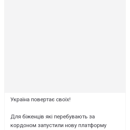
Україна повертає своїх!
Для біженців які перебувають за
кордоном запустили нову платформу