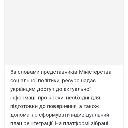
За словами представників Міністерства
соціальної політики, ресурс надає
українцям доступ до актуальної
інформації про кроки, необхідні для
підготовки до повернення, а також
допомагає сформувати індивідуальний
план реінтеграції. На платформі зібрані