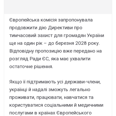
Європейська комісія запропонувала
продовжити дію Директиви про
тимчасовий захист для громадян України
ще на один рік – до березня 2028 року.
Відповідну пропозицію вже передано на
розгляд Ради ЄС, яка має ухвалити
остаточне рішення.
Якщо її підтримають усі держави-члени,
українці й надалі зможуть легально
проживати, працювати, навчатися та
користуватися соціальними й медичними
послугами в країнах Європейського