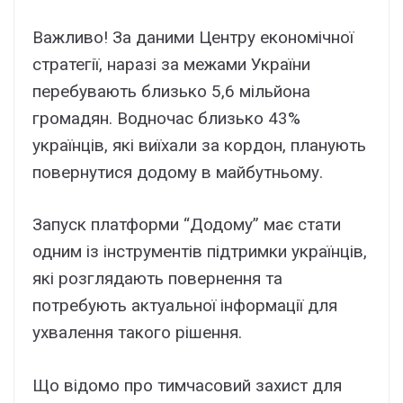
Важливо! За даними Центру економічної
стратегії, наразі за межами України
перебувають близько 5,6 мільйона
громадян. Водночас близько 43%
українців, які виїхали за кордон, планують
повернутися додому в майбутньому.
Запуск платформи “Додому” має стати
одним із інструментів підтримки українців,
які розглядають повернення та
потребують актуальної інформації для
ухвалення такого рішення.
Що відомо про тимчасовий захист для