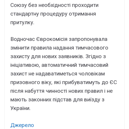
Союзу без необхідності проходити
стандартну процедуру отримання
притулку.
Водночас Єврокомісія запропонувала
змінити правила надання тимчасового
захисту для нових заявників. Згідно з
ініціативою, автоматичний тимчасовий
захист не надаватиметься чоловікам
призовного віку, які прибуватимуть до ЄС
після набуття чинності нових правил і не
мають законних підстав для виїзду з
України.
Джерело