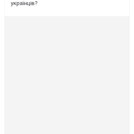
українців?