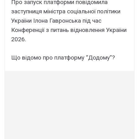
Про запуск платформи повідомила
заступниця міністра соціальної політики
України Ілона Гавронська під час
Конференції з питань відновлення України
2026.
Що відомо про платформу “Додому”?