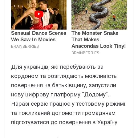
Для українців, які перебувають за
кордоном та розглядають можливість
повернення на батьківщину, запустили
нову цифрову платформу “Додому”.
Наразі сервіс працює у тестовому режимі
та покликаний допомогти громадянам
підготуватися до повернення в Україну.