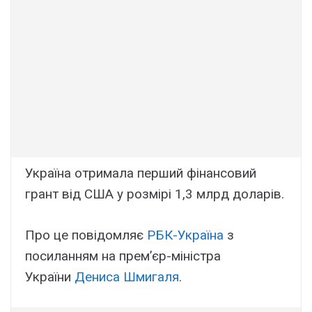
Україна отримала перший фінансовий
грант від США у розмірі 1,3 млрд доларів.
Про це повідомляє
РБК-Україна
з
посиланням на прем’єр-міністра
України
Дениса Шмигаля
.