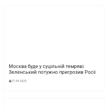
Москва буде у суцільній темряві:
Зеленський потужно пригрозив Росії
27.09.2025