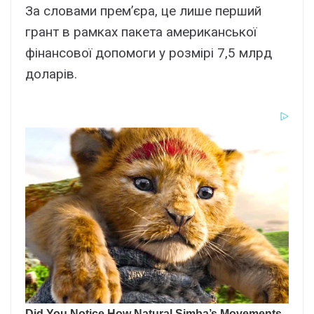
За словами прем’єра, це лише перший
грант в рамках пакета американської
фінансової допомоги у розмірі 7,5 млрд
доларів.