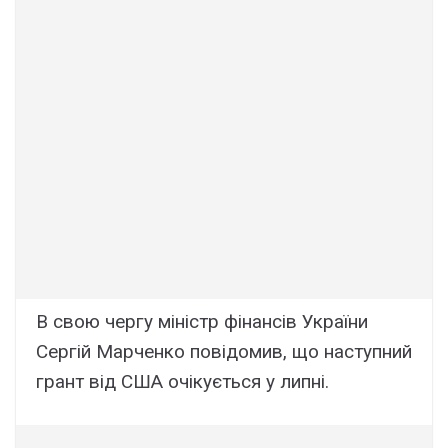
В свою чергу міністр фінансів України
Сергій Марченко повідомив, що наступний
грант від США очікується у липні.