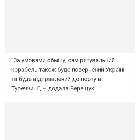
“За умовами обміну, сам рятувальний
корабель також буде повернений Україні
та буде відправлений до порту в
Туреччині”, – додала Верещук.