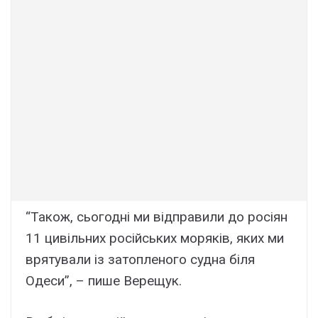
“Також, сьогодні ми відправили до росіян
11 цивільних російських моряків, яких ми
врятували із затопленого судна біля
Одеси”, – пише Верещук.