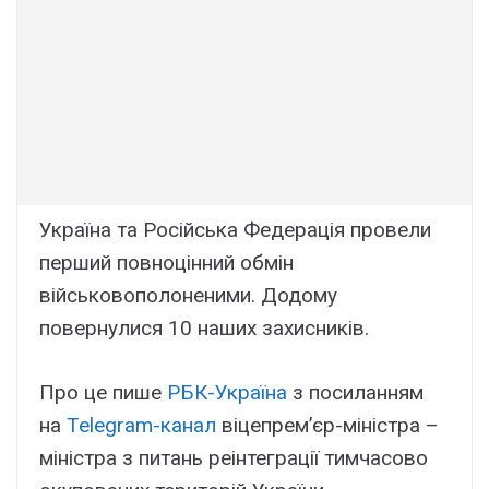
Україна та Російська Федерація провели
перший повноцінний обмін
військовополоненими. Додому
повернулися 10 наших захисників.
Про це пише
РБК-Україна
з посиланням
на
Telegram-канал
віцепрем’єр-міністра –
міністра з питань реінтеграції тимчасово