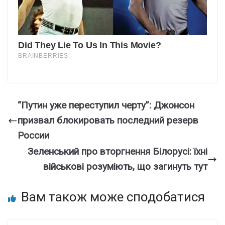
“Путин уже переступил черту”: Джонсон
призвал блокировать последний резерв
России
Зеленський про вторгнення Білорусі: їхні
військові розуміють, що загинуть тут
Вам також може сподобатися