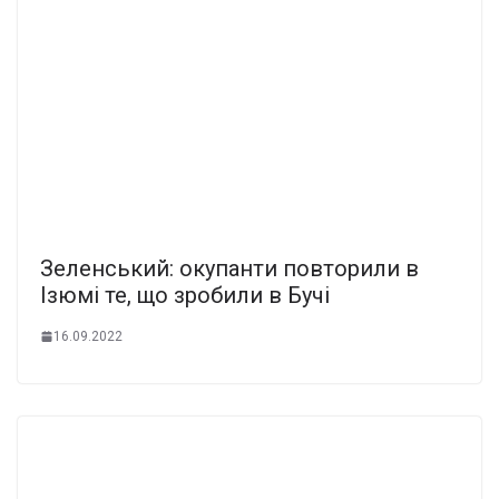
Зеленський: окупанти повторили в
Ізюмі те, що зробили в Бучі
16.09.2022