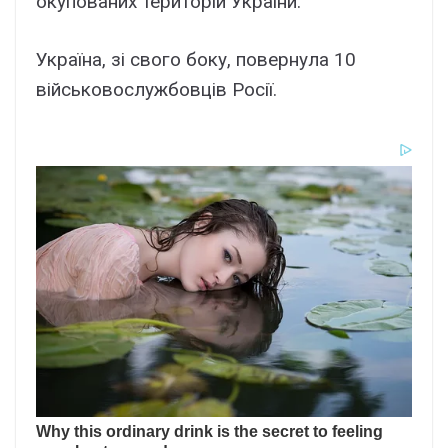
окупованих територій України.
Україна, зі свого боку, повернула 10
військовослужбовців Росії.