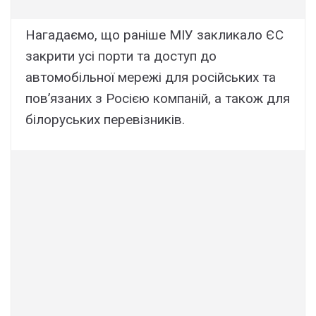
Нагадаємо, що раніше МІУ закликало ЄС
закрити усі порти та доступ до
автомобільної мережі для російських та
пов’язаних з Росією компаній, а також для
білоруських перевізників.