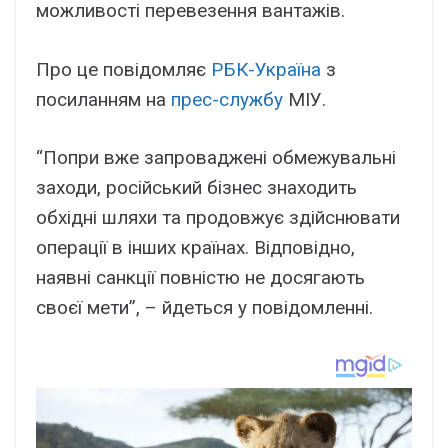
можливості перевезення вантажів.
Про це повідомляє
РБК-Україна
з
посиланням на
прес-службу
МІУ.
“Попри вже запроваджені обмежувальні
заходи, російський бізнес знаходить
обхідні шляхи та продовжує здійснювати
операції в інших країнах. Відповідно,
наявні санкції повністю не досягають
своєї мети”, – йдеться у повідомленні.