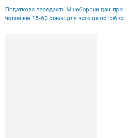
Податкова передасть Міноборони дані про
чоловіків 18-60 років: для чого це потрібно