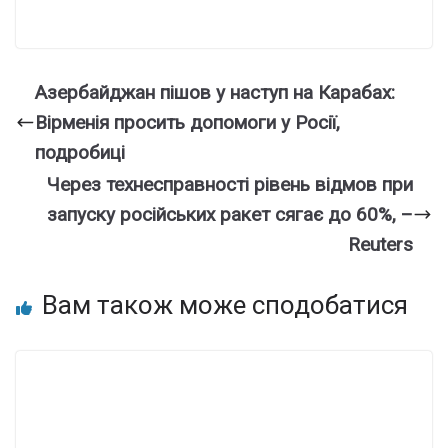
Азербайджан пішов у наступ на Карабах:
Вірменія просить допомоги у Росії,
подробиці
Через технесправності рівень відмов при
запуску російських ракет сягає до 60%, –
Reuters
Вам також може сподобатися