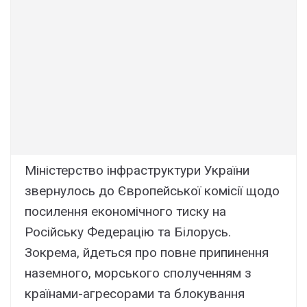
Міністерство інфраструктури України
звернулось до Європейської комісії щодо
посилення економічного тиску на
Російську Федерацію та Білорусь.
Зокрема, йдеться про повне припинення
наземного, морського сполученням з
країнами-агресорами та блокування