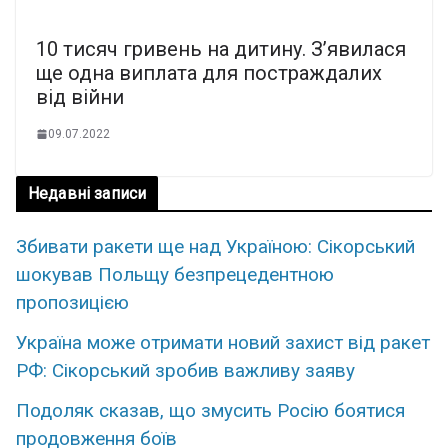
10 тисяч гривень на дитину. З’явилася
ще одна виплата для постраждалих
від війни
09.07.2022
Недавні записи
Збивати ракети ще над Україною: Сікорський
шокував Польщу безпрецедентною
пропозицією
Україна може отримати новий захист від ракет
РФ: Сікорський зробив важливу заяву
Подоляк сказав, що змусить Росію боятися
продовження боїв