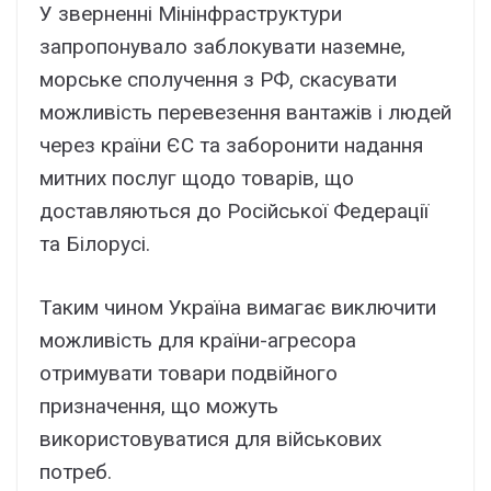
У зверненні Мінінфраструктури
запропонувало заблокувати наземне,
морське сполучення з РФ, скасувати
можливість перевезення вантажів і людей
через країни ЄС та заборонити надання
митних послуг щодо товарів, що
доставляються до Російської Федерації
та Білорусі.
Таким чином Україна вимагає виключити
можливість для країни-агресора
отримувати товари подвійного
призначення, що можуть
використовуватися для військових
потреб.