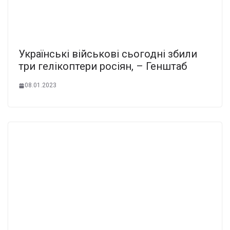
Українські військові сьогодні збили
три гелікоптери росіян, – Генштаб
08.01.2023