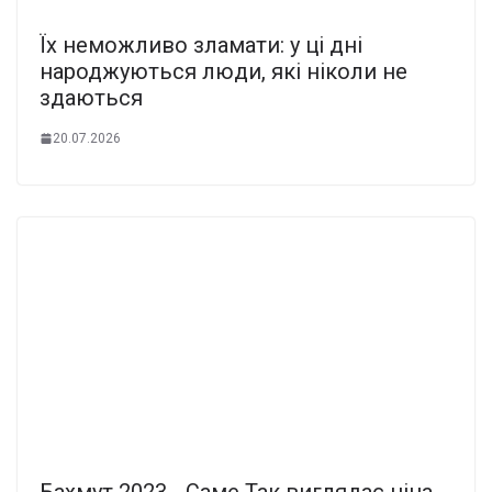
Їх неможливо зламати: у ці дні
народжуються люди, які ніколи не
здаються
20.07.2026