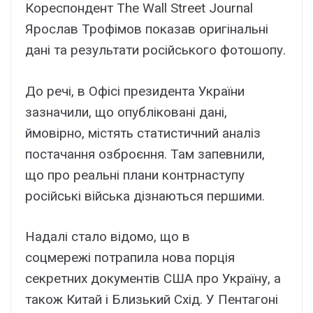
Кореспондент The Wall Street Journal
Ярослав Трофімов показав оригінальні
дані та результати російського фотошопу.
До речі, в Офісі президента України
зазначили, що опубліковані дані,
ймовірно, містять статистичний аналіз
постачання озброєння. Там запевнили,
що про реальні плани контрнаступу
російські війська дізнаються першими.
Надалі стало відомо, що в
соцмережі потрапила нова порція
секретних документів США про Україну, а
також Китай і Близький Схід. У Пентагоні