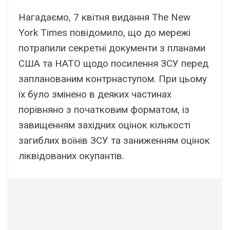
Нагадаємо, 7 квітня видання The New
York Times повідомило, що до мережі
потрапили секретні документи з планами
США та НАТО щодо посилення ЗСУ перед
запланованим контрнаступом. При цьому
їх було змінено в деяких частинах
порівняно з початковим форматом, із
завищенням західних оцінок кількості
загиблих воїнів ЗСУ та заниженням оцінок
ліквідованих окупантів.