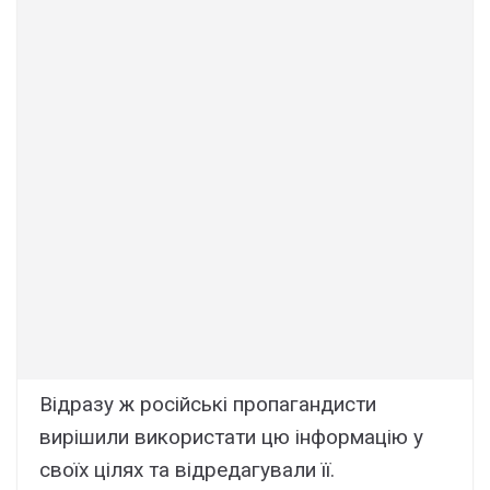
Відразу ж російські пропагандисти
вирішили використати цю інформацію у
своїх цілях та відредагували її.