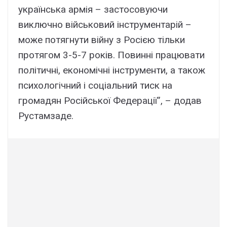
українська армія – застосовуючи
виключно військовий інструментарій –
може потягнути війну з Росією тільки
протягом 3-5-7 років. Повинні працювати
політичні, економічні інструменти, а також
психологічний і соціальний тиск на
громадян Російської Федерації”, – додав
Рустамзаде.