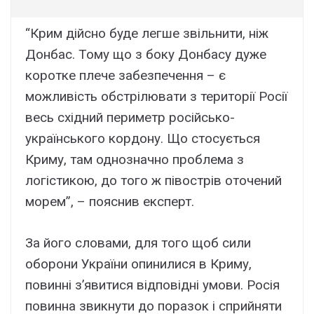
“Крим дійсно буде легше звільнити, ніж
Донбас. Тому що з боку Донбасу дуже
коротке плече забезпечення – є
можливість обстрілювати з території Росії
весь східний периметр російсько-
українського кордону. Що стосується
Криму, там однозначно проблема з
логістикою, до того ж півострів оточений
морем”, – пояснив експерт.
За його словами, для того щоб сили
оборони України опинилися в Криму,
повинні з’явитися відповідні умови. Росія
повинна звикнути до поразок і сприйняти