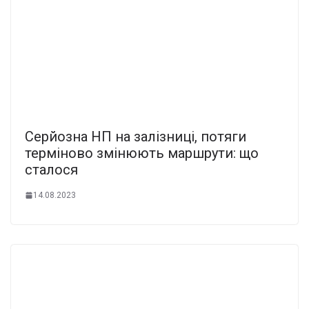
Серйозна НП на залізниці, потяги
терміново змінюють маршрути: що
сталося
14.08.2023