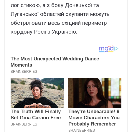
логістикою, а з боку Донецької та
Луганської областей окупанти можуть
обстрілювати весь східний периметр
кордону Росії з Україною.