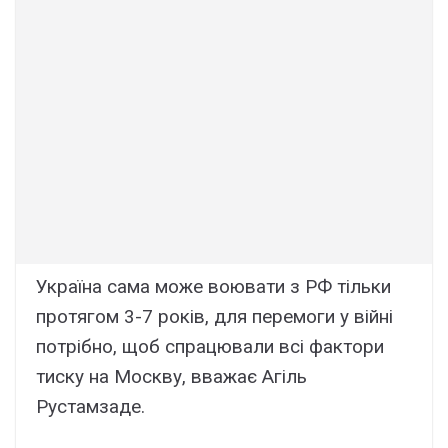
Україна сама може воювати з РФ тільки
протягом 3-7 років, для перемоги у війні
потрібно, щоб спрацювали всі фактори
тиску на Москву, вважає Агіль
Рустамзаде.