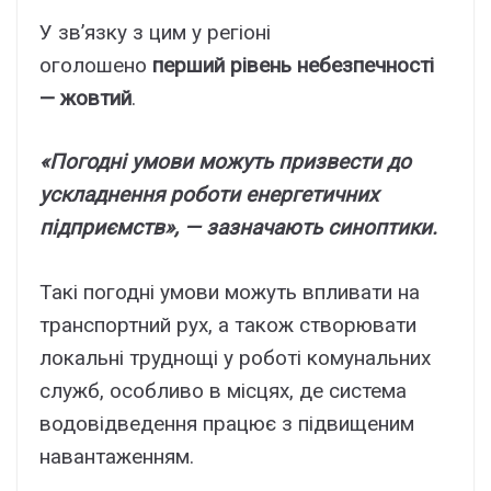
У зв’язку з цим у регіоні
оголошено
перший рівень небезпечності
— жовтий
.
«Погодні умови можуть призвести до
ускладнення роботи енергетичних
підприємств», — зазначають синоптики.
Такі погодні умови можуть впливати на
транспортний рух, а також створювати
локальні труднощі у роботі комунальних
служб, особливо в місцях, де система
водовідведення працює з підвищеним
навантаженням.