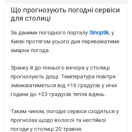
Що прогнозують погодні сервіси
для столиці
За даними погодного порталу
Sinoptik
, у
Києві протягом усього дня переважатиме
хмарна погода.
Зранку й до пізнього вечора у столиці
прогнозують дощі. Температура повітря
змінюватиметься від +16 градусів у нічні
години до +23 градусів тепла вдень.
Таким чином, погодні сервіси сходяться у
прогнозах щодо вологої та нестійкої
погоди у столиці 20 травня.