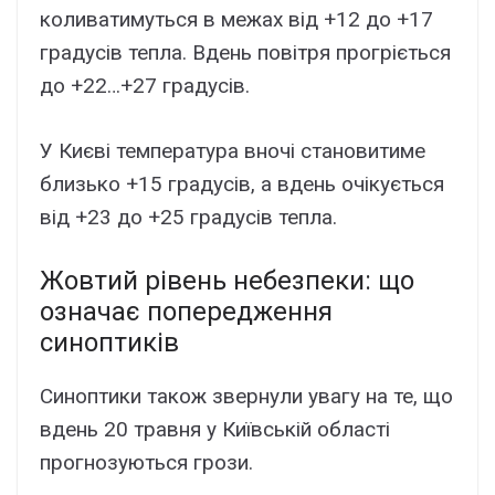
коливатимуться в межах від +12 до +17
градусів тепла. Вдень повітря прогріється
до +22…+27 градусів.
У Києві температура вночі становитиме
близько +15 градусів, а вдень очікується
від +23 до +25 градусів тепла.
Жовтий рівень небезпеки: що
означає попередження
синоптиків
Синоптики також звернули увагу на те, що
вдень 20 травня у Київській області
прогнозуються грози.