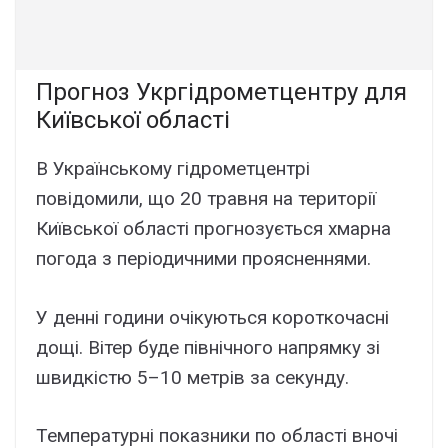
Прогноз Укргідрометцентру для
Київської області
В Українському гідрометцентрі
повідомили, що 20 травня на території
Київської області прогнозується хмарна
погода з періодичними проясненнями.
У денні години очікуються короткочасні
дощі. Вітер буде північного напрямку зі
швидкістю 5–10 метрів за секунду.
Температурні показники по області вночі