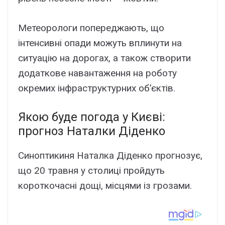
Метеорологи попереджають, що
інтенсивні опади можуть вплинути на
ситуацію на дорогах, а також створити
додаткове навантаження на роботу
окремих інфраструктурних об’єктів.
Якою буде погода у Києві:
прогноз Наталки Діденко
Синоптикиня Наталка Діденко прогнозує,
що 20 травня у столиці пройдуть
короткочасні дощі, місцями із грозами.