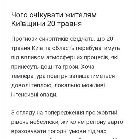
Чого очікувати жителям
Київщини 20 травня
Прогнози синоптиків свідчать, що 20
травня Київ та область перебуватимуть
під впливом атмосферних процесів, які
принесуть дощі та грози. Хоча
температура повітря залишатиметься
доволі теплою, локально можливі
інтенсивні опади.
З огляду на попередження про жовтий
рівень небезпеки, жителям регіону варто
враховувати погодні умови під час