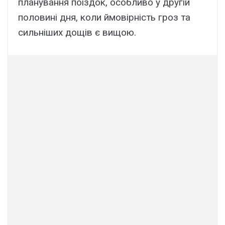
планування поїздок, особливо у другій
половині дня, коли ймовірність гроз та
сильніших дощів є вищою.