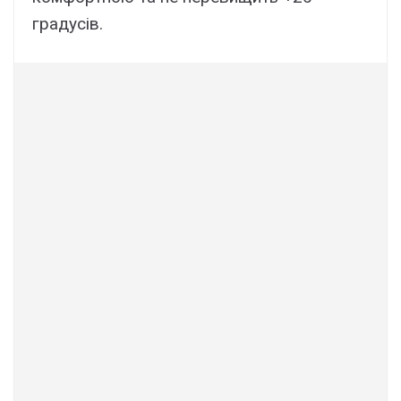
градусів.