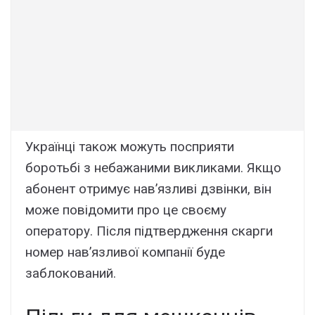
Українці також можуть посприяти
боротьбі з небажаними викликами. Якщо
абонент отримує нав’язливі дзвінки, він
може повідомити про це своєму
оператору. Після підтвердження скарги
номер нав’язливої компанії буде
заблокований.