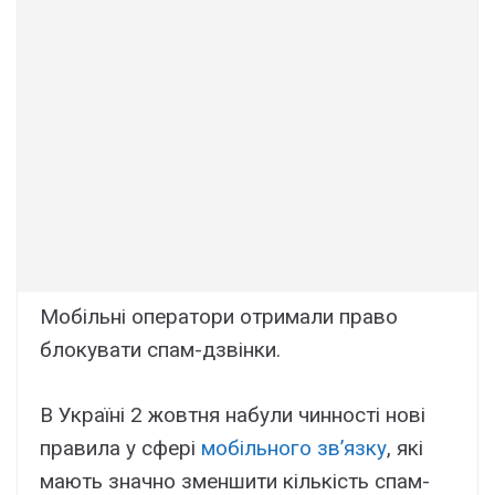
Мобільні оператори отримали право
блокувати спам-дзвінки.
В Україні 2 жовтня набули чинності нові
правила у сфері
мобільного зв’язку
, які
мають значно зменшити кількість спам-