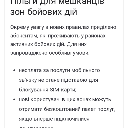
Пільги для мешканців
зон бойових дій
Окрему увагу в нових правилах приділено
абонентам, які проживають у районах
активних бойових дій. Для них
запроваджено особливі умови:
несплата за послуги мобільного
зв’язку не стане підставою для
блокування SIM-карти;
нові користувачі в цих зонах можуть
отримати безкоштовний пакет послуг,
якщо вперше підключилися