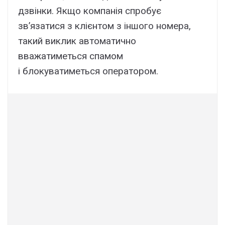
дзвінки. Якщо компанія спробує
зв’язатися з клієнтом з іншого номера,
такий виклик автоматично
вважатиметься спамом
і блокуватиметься оператором.