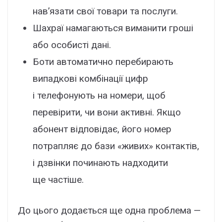
нав’язати свої товари та послуги.
Шахраї намагаються виманити гроші
або особисті дані.
Боти автоматично перебирають
випадкові комбінації цифр
і телефонують на номери, щоб
перевірити, чи вони активні. Якщо
абонент відповідає, його номер
потрапляє до бази «живих» контактів,
і дзвінки починають надходити
ще частіше.
До цього додається ще одна проблема —