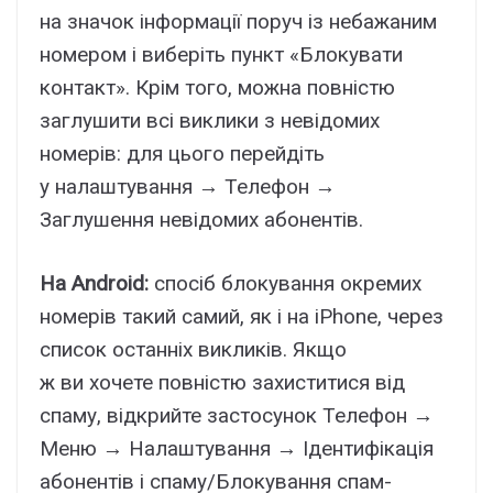
на значок інформації поруч із небажаним
номером і виберіть пункт «Блокувати
контакт». Крім того, можна повністю
заглушити всі виклики з невідомих
номерів: для цього перейдіть
у налаштування → Телефон →
Заглушення невідомих абонентів.
На Android:
спосіб блокування окремих
номерів такий самий, як і на iPhone, через
список останніх викликів. Якщо
ж ви хочете повністю захиститися від
спаму, відкрийте застосунок Телефон →
Меню → Налаштування → Ідентифікація
абонентів і спаму/Блокування спам-