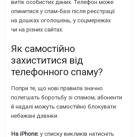
витік особистих даних. Телефон може
опинитися у спам-базі після реєстрації
на дошках оголошень, у соцмережах
чи на різних сайтах.
Як самостійно
захиститися від
телефонного спаму?
Попри те, що нові правила значно
полегшать боротьбу зі спамом, абоненти
й надалі можуть самостійно блокувати
небажані дзвінки.
На iPhone:
у списку викликів натисніть