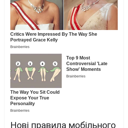
Нові правила мобільного