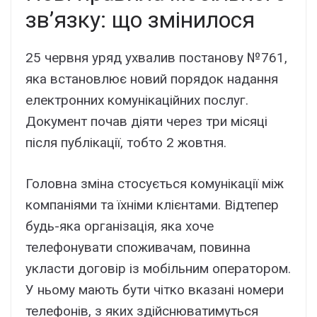
зв’язку: що змінилося
25 червня уряд ухвалив постанову №761,
яка встановлює новий порядок надання
електронних комунікаційних послуг.
Документ почав діяти через три місяці
після публікації, тобто 2 жовтня.
Головна зміна стосується комунікації між
компаніями та їхніми клієнтами. Відтепер
будь-яка організація, яка хоче
телефонувати споживачам, повинна
укласти договір із мобільним оператором.
У ньому мають бути чітко вказані номери
телефонів, з яких здійснюватимуться