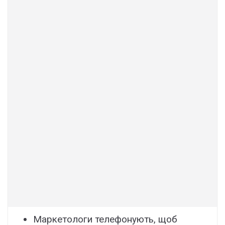
Маркетологи телефонують, щоб