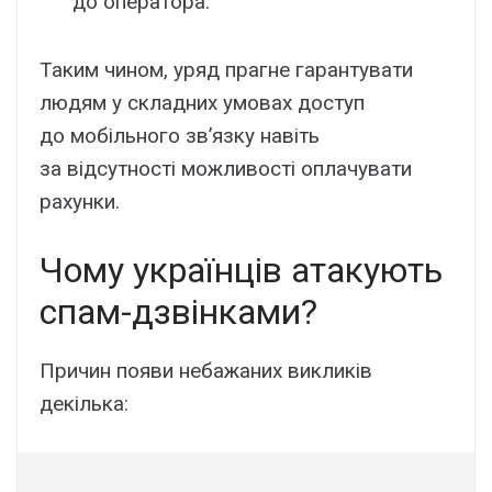
до оператора.
Таким чином, уряд прагне гарантувати
людям у складних умовах доступ
до мобільного зв’язку навіть
за відсутності можливості оплачувати
рахунки.
Чому українців атакують
спам-дзвінками?
Причин появи небажаних викликів
декілька: