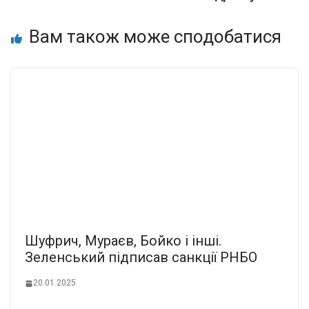
Вам також може сподобатися
Шуфрич, Мураєв, Бойко і інші.
Зеленський підписав санкції РНБО
20.01.2025