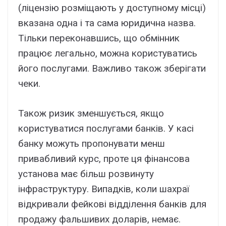
(ліцензію розміщають у доступному місці)
вказана одна і та сама юридична назва.
Тільки переконавшись, що обмінник
працює легально, можна користуватись
його послугами. Важливо також зберігати
чеки.
Також ризик зменшується, якщо
користуватися послугами банків. У касі
банку можуть пропонувати менш
привабливий курс, проте ця фінансова
установа має більш розвинуту
інфраструктуру. Випадків, коли шахраї
відкривали фейкові відділення банків для
продажу фальшивих доларів, немає.