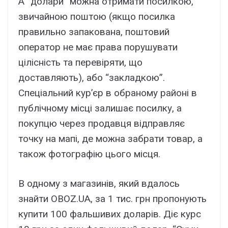
А “долари” можна отримати посилкою,
звичайною поштою (якщо посилка
правильно запакована, поштовий
оператор не має права порушувати
цілісність та перевіряти, що
доставляють), або “закладкою”.
Спеціальний кур’єр в обраному районі в
публічному місці залишає посилку, а
покупцю через продавця відправляє
точку на мапі, де можна забрати товар, а
також фотографію цього місця.
В одному з магазинів, який вдалось
знайти OBOZ.UA, за 1 тис. грн пропонують
купити 100 фальшивих доларів. Діє курс