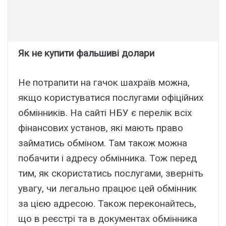
Як не купити фальшиві долари
Не потрапити на гачок шахраїв можна,
якщо користуватися послугами офіційних
обмінників. На сайті НБУ є перелік всіх
фінансових установ, які мають право
займатись обміном. Там також можна
побачити і адресу обмінника. Тож перед
тим, як скористатись послугами, зверніть
увагу, чи легально працює цей обмінник
за цією адресою. Також переконайтесь,
що в реєстрі та в документах обмінника