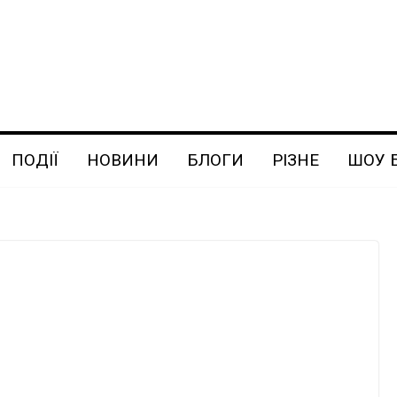
ПОДІЇ
НОВИНИ
БЛОГИ
РІЗНЕ
ШОУ 