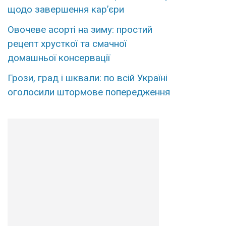
щодо завершення кар’єри
Овочеве асорті на зиму: простий
рецепт хрусткої та смачної
домашньої консервації
Грози, град і шквали: по всій Україні
оголосили штормове попередження