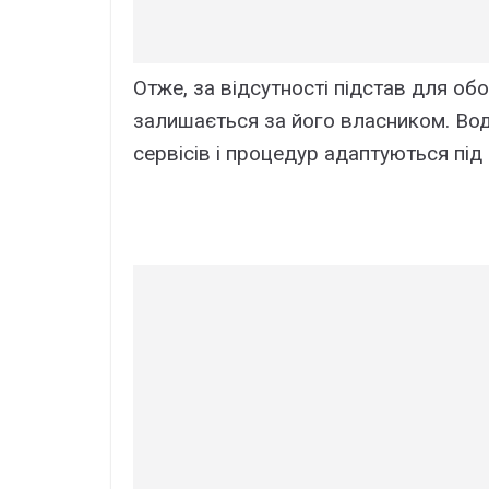
Отже, за відсутності підстав для об
залишається за його власником. Во
сервісів і процедур адаптуються під 