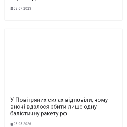
08.07.2023
У Повітряних силах відповіли, чому
вночі вдалося збити лише одну
балістичну ракету рф
05.05.2026