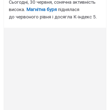
Сьогодні, 30 червня, сонячна активність
висока.
Магнітна буря
піднялася
до червоного рівня і досягла К-індекс 5.