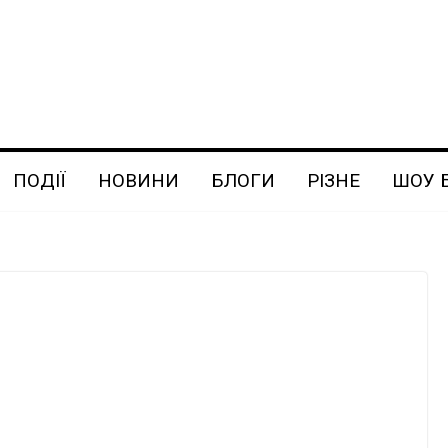
ПОДІЇ
НОВИНИ
БЛОГИ
РІЗНЕ
ШОУ 