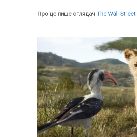
Про це пише оглядач
The Wall Street