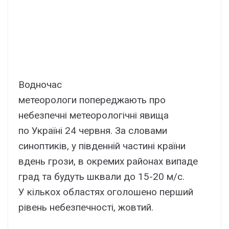
Водночас
метеорологи попереджають про
небезпечні метеорологічні явища
по Україні 24 червня. За словами
синоптиків, у південній частині країни
вдень грози, в окремих районах випаде
град та будуть шквали до 15-20 м/с.
У кількох областях оголошено перший
рівень небезпечності, жовтий.