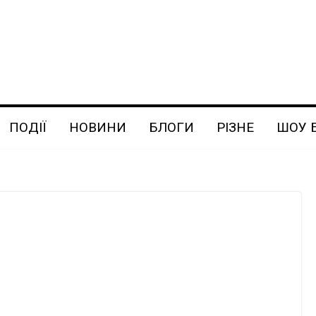
ПОДІЇ
НОВИНИ
БЛОГИ
РІЗНЕ
ШОУ 