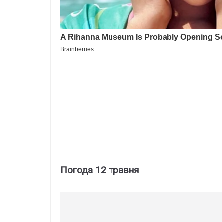
Погода 12 травня