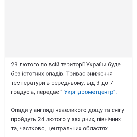
23 лютого по всій території України буде
без істотних опадів. Триває зниження
температури в середньому, від 3 до 7
градусів, передає ”
Укргідрометцентр”.
Опади у вигляді невеликого дощу та снігу
пройдуть 24 лютого у західних, північних
та, частково, центральних областях.