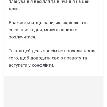
планування весілля та вінчання на цей
день.
Вважається, що пари, які скріплюють
союз цього дня, можуть швидко
розлучитися.
Також цей день зовсім не проходить для
того, щоб доводити свою правоту та
вступати у конфлікти.