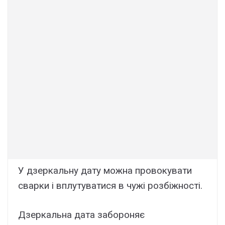
У дзеркальну дату можна провокувати
сварки і вплутуватися в чужі розбіжності.
Дзеркальна дата забороняє