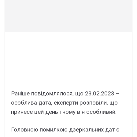
Раніше повідомлялося, що 23.02.2023 –
особлива дата, експерти розповіли, що
принесе цей день і чому він особливий.
Головною помилкою дзеркальних дат є