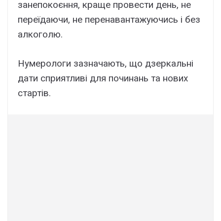
занепокоєння, краще провести день, не
переїдаючи, не перенавантажуючись і без
алкоголю.
Нумерологи зазначають, що дзеркальні
дати сприятливі для починань та нових
стартів.