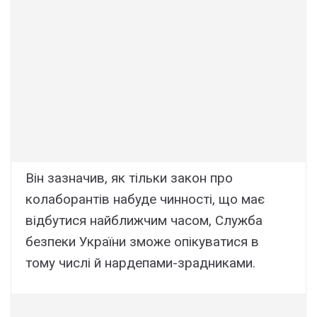
Він зазначив, як тільки закон про
колаборантів набуде чинності, що має
відбутися найближчим часом, Служба
безпеки України зможе опікуватися в
тому числі й нардепами-зрадниками.