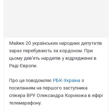
Майже 20 українських народних депутатів
зараз перебувають за кордоном. При
цьому дев’ять нардепів у відрядженні в
Раді Європи.
Про це повідомляє
РБК-Україна
з
посиланням на першого заступника
спікера ВРУ Олександра Корнієнка в ефірі
телемарафону.