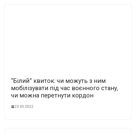
“Білий” квиток: чи можуть з ним
мобілізувати під час воєнного стану,
чи можна перетнути кордон
23.05.2022