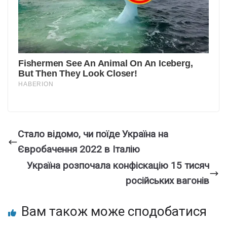
Стало відомо, чи поїде Україна на
Євробачення 2022 в Італію
Україна розпочала конфіскацію 15 тисяч
російських вагонів
Вам також може сподобатися