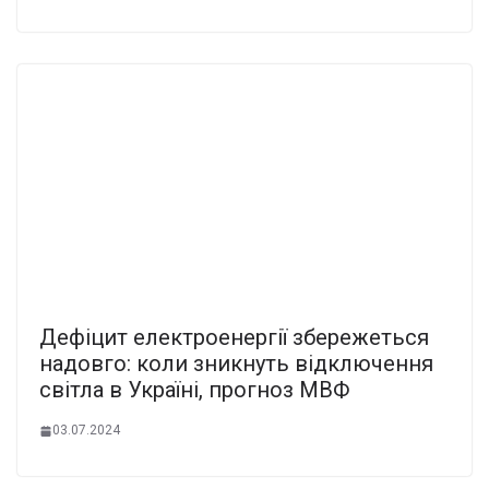
Дефіцит електроенергії збережеться
надовго: коли зникнуть відключення
світла в Україні, прогноз МВФ
03.07.2024