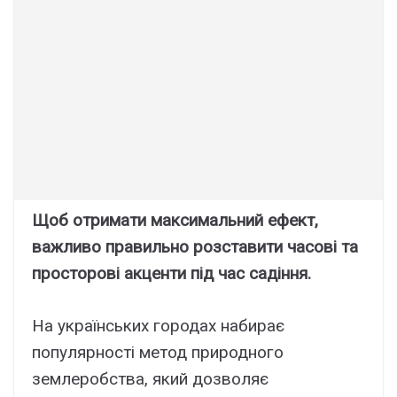
Щоб отримати максимальний ефект,
важливо правильно розставити часові та
просторові акценти під час садіння.
На українських городах набирає
популярності метод природного
землеробства, який дозволяє