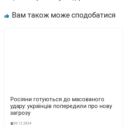
Вам також може сподобатися
Росіяни готуються до масованого
удару: українців попередили про нову
загрозу
30.12.2024