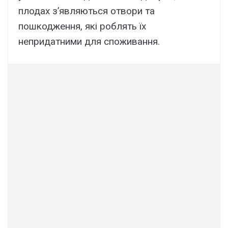
плодах з’являються отвори та
пошкодження, які роблять їх
непридатними для споживання.