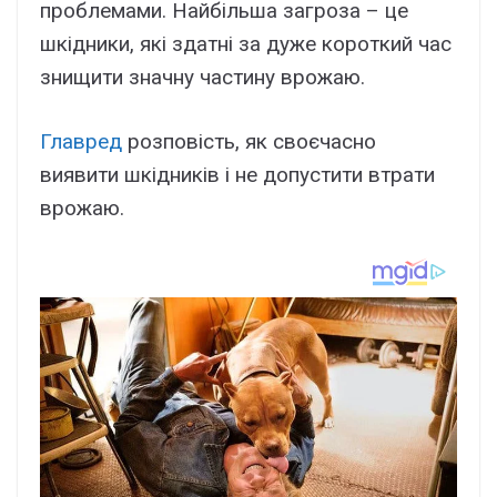
проблемами. Найбільша загроза – це
шкідники, які здатні за дуже короткий час
знищити значну частину врожаю.
Главред
розповість, як своєчасно
виявити шкідників і не допустити втрати
врожаю.