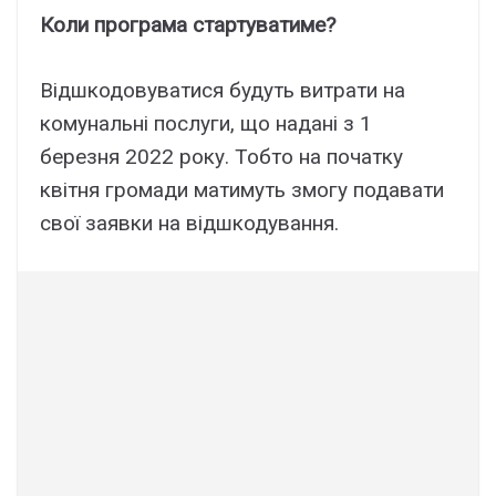
Коли програма стартуватиме?
Відшкодовуватися будуть витрати на
комунальні послуги, що надані з 1
березня 2022 року. Тобто на початку
квітня громади матимуть змогу подавати
свої заявки на відшкодування.