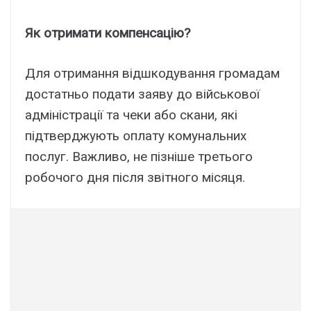
Як отримати компенсацію?
Для отримання відшкодування громадам
достатньо подати заяву до військової
адміністрації та чеки або скани, які
підтверджують оплату комунальних
послуг. Важливо, не пізніше третього
робочого дня після звітного місяця.