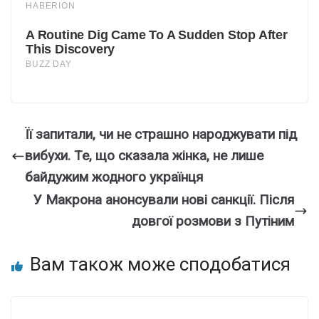
Її запитали, чи не страшно народжувати під
вибухи. Те, що сказала жінка, не лише
байдужим жодного українця
У Макрона анонсували нові санкції. Після
довгої розмови з Путіним
Вам також може сподобатися