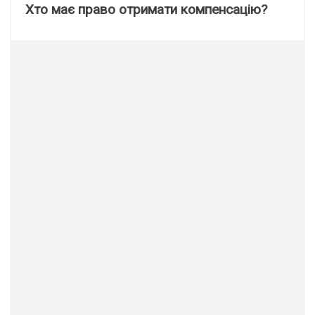
Хто має право отримати компенсацію?