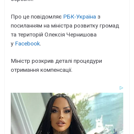
Про це повідомляє
РБК-Україна
з
посиланням на міністра розвитку громад
та територій Олексія Чернишова
у
Facebook
.
Міністр розкрив деталі процедури
отримання компенсації.