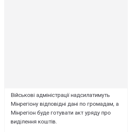
Військові адміністрації надсилатимуть
Мінрегіону відповідні дані по громадам, а
Мінрегіон буде готувати акт уряду про
виділення коштів.