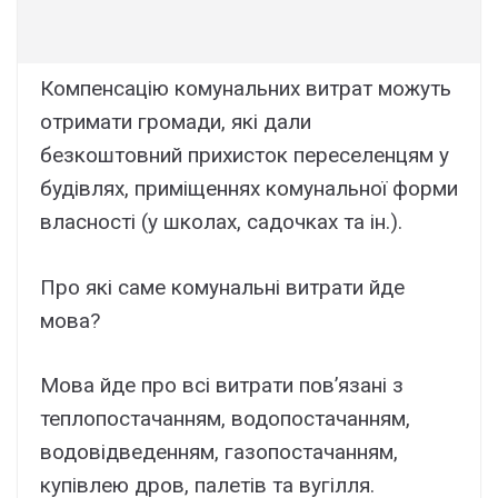
Компенсацію комунальних витрат можуть
отримати громади, які дали
безкоштовний прихисток переселенцям у
будівлях, приміщеннях комунальної форми
власності (у школах, садочках та ін.).
Про які саме комунальні витрати йде
мова?
Мова йде про всі витрати пов’язані з
теплопостачанням, водопостачанням,
водовідведенням, газопостачанням,
купівлею дров, палетів та вугілля.