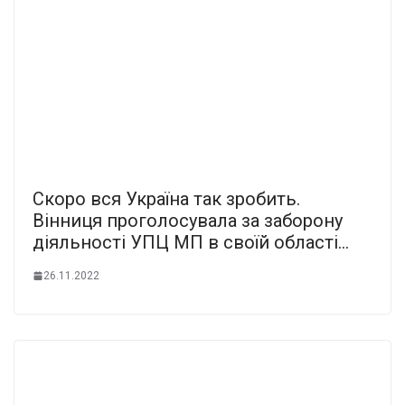
Скоро вся Україна так зробить.
Вінниця проголосувала за заборону
діяльності УПЦ МП в своїй області…
26.11.2022