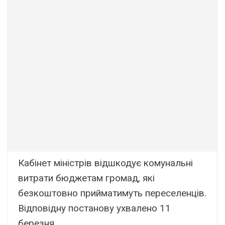
Кабінет міністрів відшкодує комунальні
витрати бюджетам громад, які
безкоштовно прийматимуть переселенців.
Відповідну постанову ухвалено 11
березня.