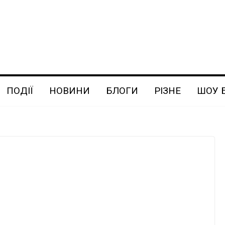
ПОДІЇ
НОВИНИ
БЛОГИ
РІЗНЕ
ШОУ 