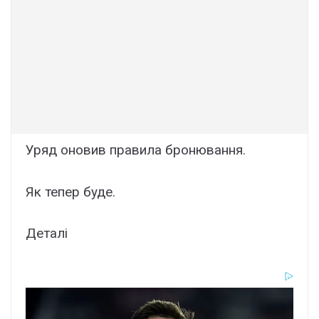
Уряд оновив правила бронювання.
Як тепер буде.
Деталі