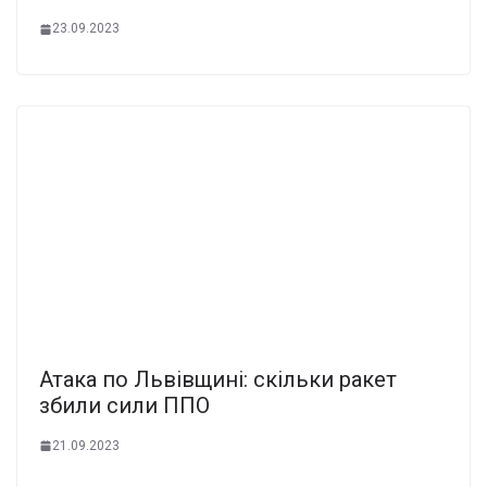
23.09.2023
Атака по Львівщині: скільки ракет
збили сили ППО
21.09.2023