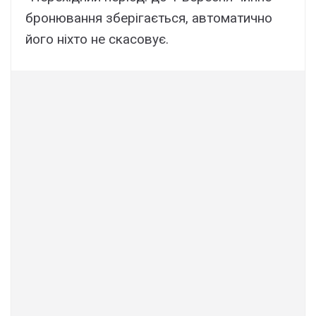
бронювання зберігається, автоматично
його ніхто не скасовує.