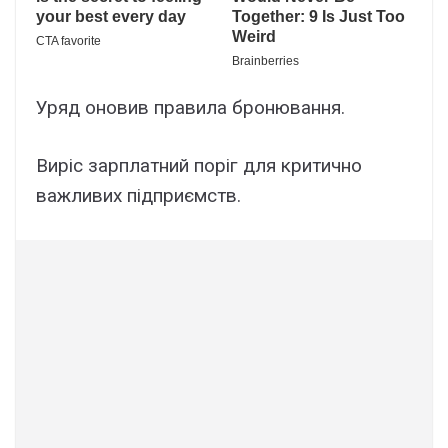
Уряд оновив правила бронювання.
Виріс зарплатний поріг для критично
важливих підприємств.