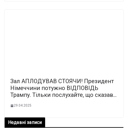
Зал АПЛОДУВАВ СТОЯЧИ! Президент
Німеччини потужно ВІДПОВІДЬ
Трампу. Тільки послухайте, що сказав…
29.04.2025
Недавні записи