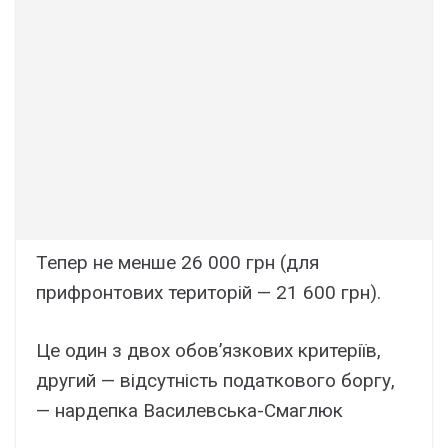
Тепер не менше 26 000 грн (для
прифронтових територій — 21 600 грн).
Це один з двох обов’язкових критеріїв,
другий — відсутність податкового боргу,
— нардепка Василевська-Смаглюк