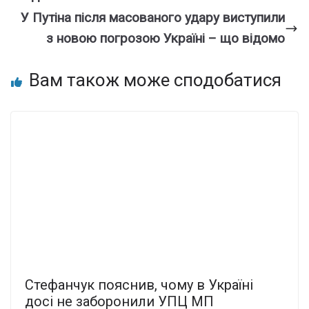
У Путіна після масованого удару виступили
з новою погрозою Україні – що відомо
Вам також може сподобатися
Стефанчук пояснив, чому в Україні
досі не заборонили УПЦ МП