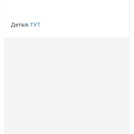
Деталі
ТУТ