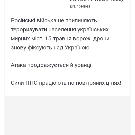
Російські війська не припиняють
тероризувати населення українських
мирних міст. 15 травня ворожі дрони
знову фіксують над Україною.
Атака продовжується й уранці.
Сили ППО працюють по повітряних цілях!