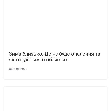
Зима близько. Де не буде опалення та
як готуються в областях
17.08.2022