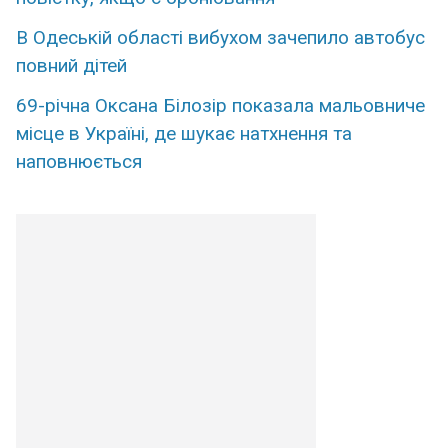
В Одеській області вибухом зачепило автобус
повний дітей
69-річна Оксана Білозір показала мальовниче
місце в Україні, де шукає натхнення та
наповнюється