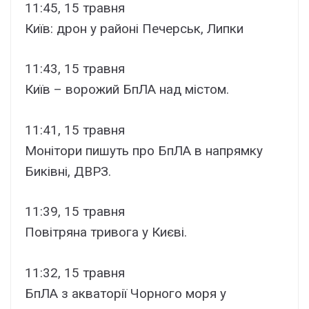
11:45, 15 травня
Київ: дрон у районі Печерськ, Липки
11:43, 15 травня
Київ – ворожий БпЛА над містом.
11:41, 15 травня
Монітори пишуть про БпЛА в напрямку
Биківні, ДВРЗ.
11:39, 15 травня
Повітряна тривога у Києві.
11:32, 15 травня
БпЛА з акваторії Чорного моря у