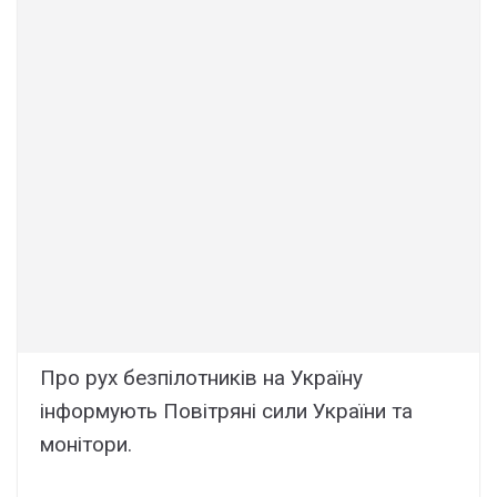
Про рух безпілотників на Україну
інформують Повітряні сили України та
монітори.