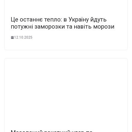
Це останнє тепло: в Україну йдуть
потужні заморозки та навіть морози
12.10.2025