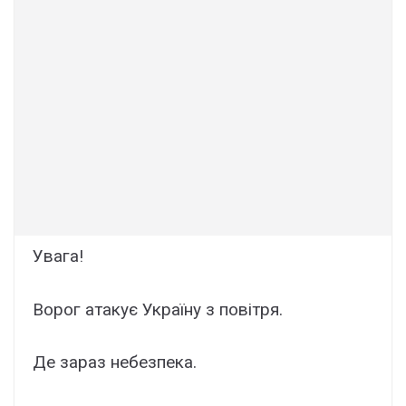
Увага!
Ворог атакує Україну з повітря.
Де зараз небезпека.