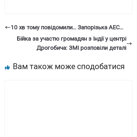
10 хв тому повідомили… Запорізька АЕС…
Бійка за участю громадян з Індії у центрі
Дрогобича: ЗМІ розповіли деталі
Вам також може сподобатися